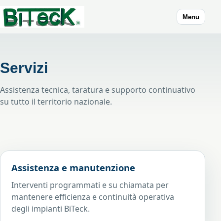
Menu
Servizi
Assistenza tecnica, taratura e supporto continuativo
su tutto il territorio nazionale.
Assistenza e manutenzione
Interventi programmati e su chiamata per
mantenere efficienza e continuità operativa
degli impianti BiTeck.