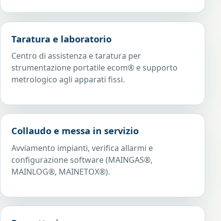
Taratura e laboratorio
Centro di assistenza e taratura per
strumentazione portatile ecom® e supporto
metrologico agli apparati fissi.
Collaudo e messa in servizio
Avviamento impianti, verifica allarmi e
configurazione software (MAINGAS®,
MAINLOG®, MAINETOX®).