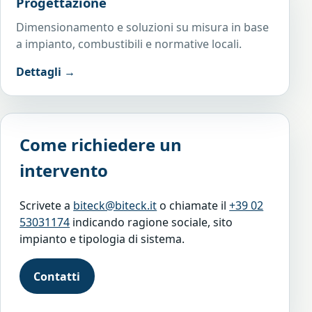
Progettazione
Dimensionamento e soluzioni su misura in base
a impianto, combustibili e normative locali.
Dettagli →
Come richiedere un
intervento
Scrivete a
biteck@biteck.it
o chiamate il
+39 02
53031174
indicando ragione sociale, sito
impianto e tipologia di sistema.
Contatti